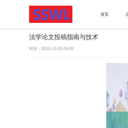
首页
法学论文投稿指南与技术
时间：2025-12-02 06:05