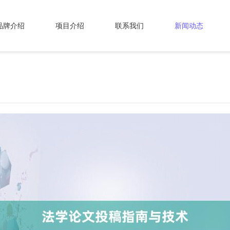
品牌介绍
项目介绍
联系我们
新闻动态