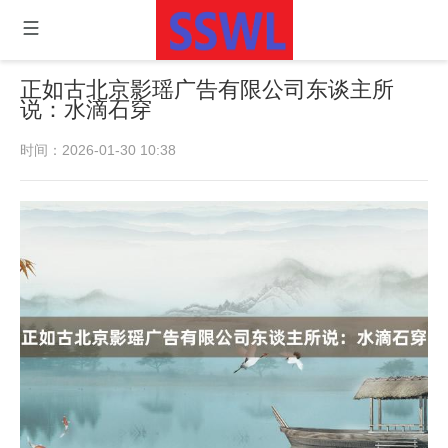
正如古北京影瑶广告有限公司东谈主所
说：水滴石穿
时间：2026-01-30 10:38